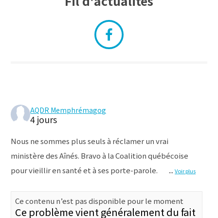
Fil d'actualités
AQDR Memphrémagog
4 jours
Nous ne sommes plus seuls à réclamer un vrai
ministère des Aînés. Bravo à la Coalition québécoise
pour vieillir en santé et à ses porte-parole.
...
Voir plus
Ce contenu n’est pas disponible pour le moment
Ce problème vient généralement du fait