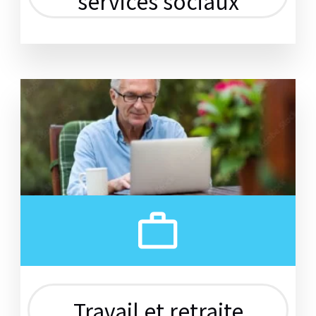
services sociaux
Travail et retraite