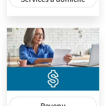
Revenu