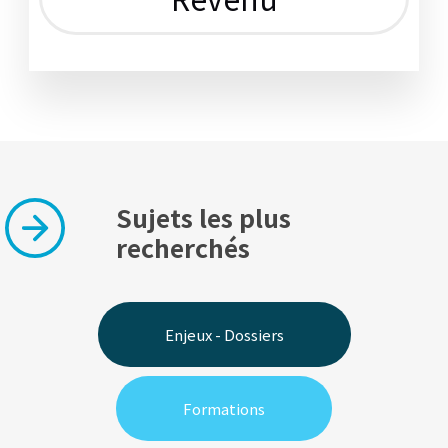
Sujets les plus
recherchés
Enjeux - Dossiers
Formations