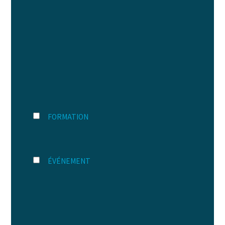
FORMATION
ÉVÉNEMENT