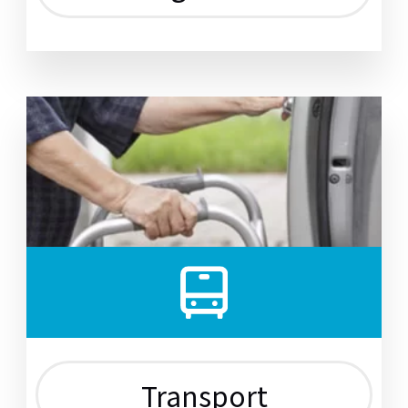
Transport