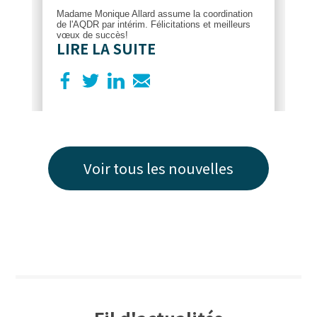
Madame Monique Allard assume la coordination
de l'AQDR par intérim. Félicitations et meilleurs
vœux de succès!
LIRE LA SUITE
Voir tous les nouvelles