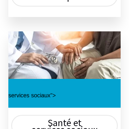
services sociaux">
Santé et