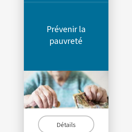
Prévenir la
pauvreté
Détails