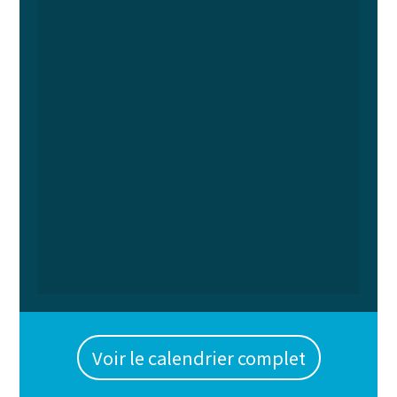
Voir le calendrier complet