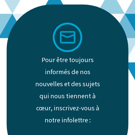
Pour être toujours
informés de nos
nouvelles et des sujets
qui nous tiennent à
cœur, inscrivez-vous à
notre infolettre :