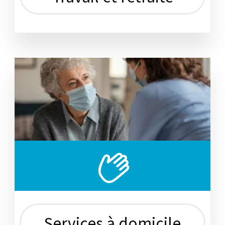
Services à domicile