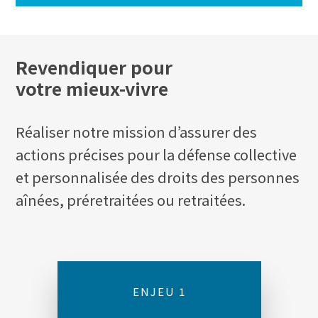
Revendiquer pour
votre mieux-vivre
Réaliser notre mission d’assurer des
actions précises pour la défense collective
et personnalisée des droits des personnes
aînées, préretraitées ou retraitées.
ENJEU 1