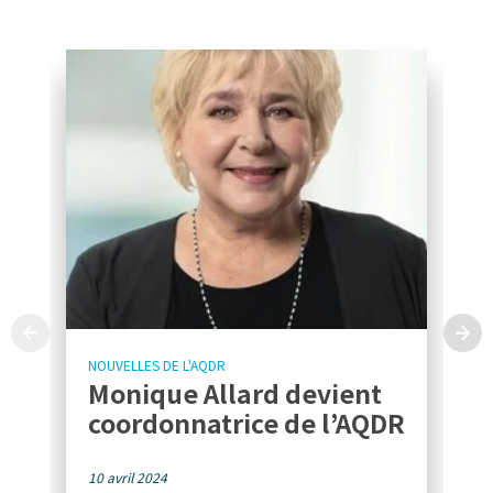
NOUVELLES DE L'AQDR
Monique Allard devient
coordonnatrice de l’AQDR
10 avril 2024