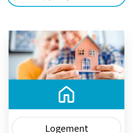
Logement