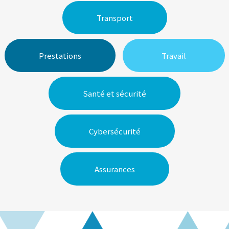
Transport
Prestations
Travail
Santé et sécurité
Cybersécurité
Assurances