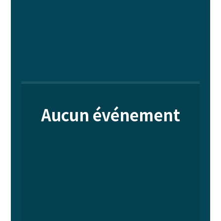
Aucun événement